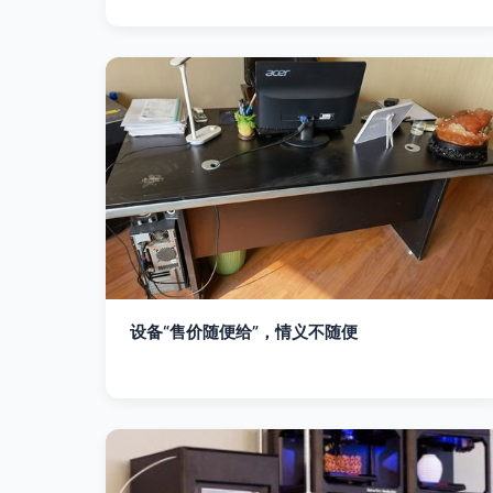
设备“售价随便给”，情义不随便