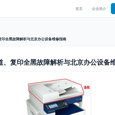
首页
企业简介
、复印全黑故障解析与北京办公设备维修指南
黑道、复印全黑故障解析与北京办公设备