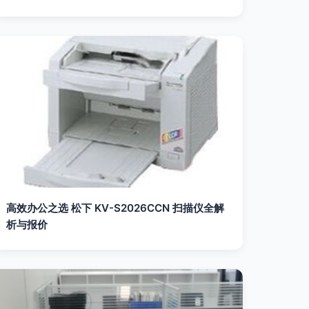
高效办公之选 松下 KV-S2026CCN 扫描仪全解
析与报价