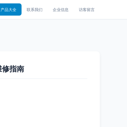
产品大全
联系我们
企业信息
访客留言
维修指南