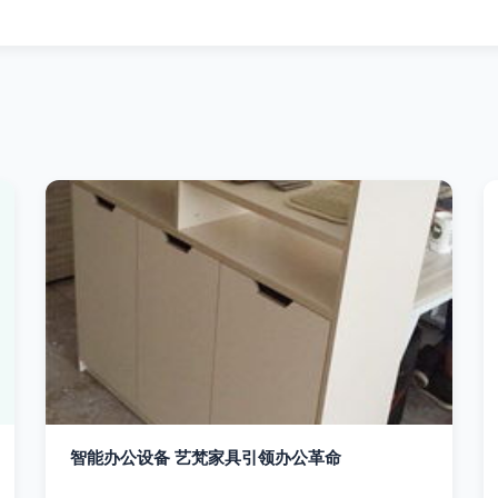
智能办公设备 艺梵家具引领办公革命