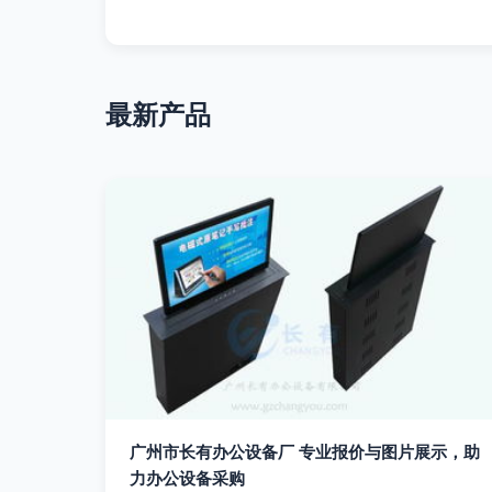
最新产品
广州市长有办公设备厂 专业报价与图片展示，助
力办公设备采购