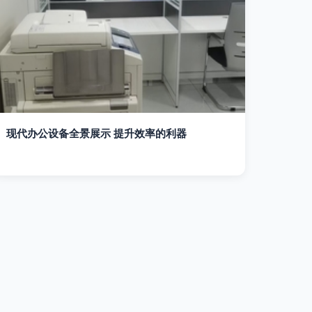
现代办公设备全景展示 提升效率的利器