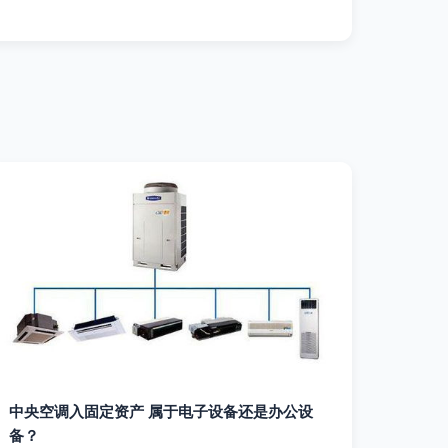
中央空调入固定资产 属于电子设备还是办公设
备？