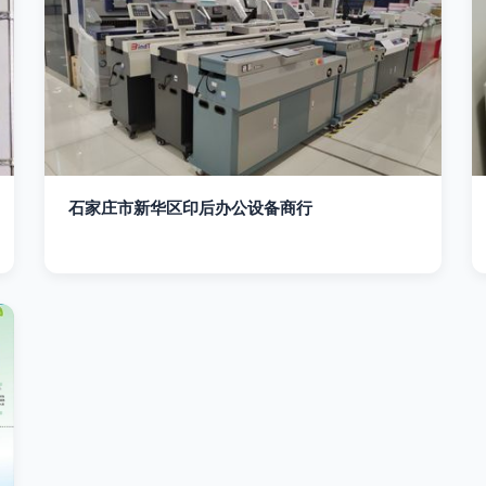
石家庄市新华区印后办公设备商行