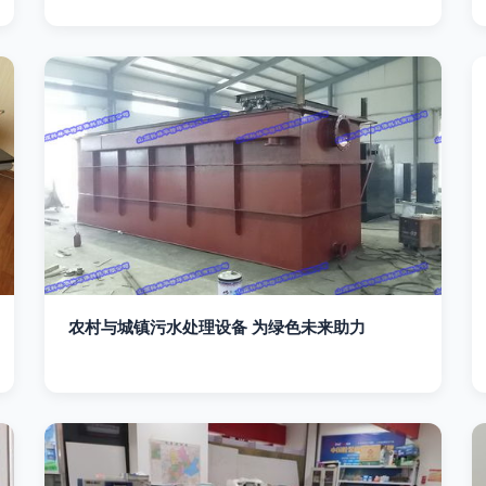
农村与城镇污水处理设备 为绿色未来助力