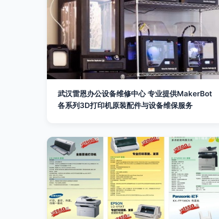
武汉雷恩办公设备维修中心 专业提供MakerBot
各系列3D打印机原装配件与设备维保服务