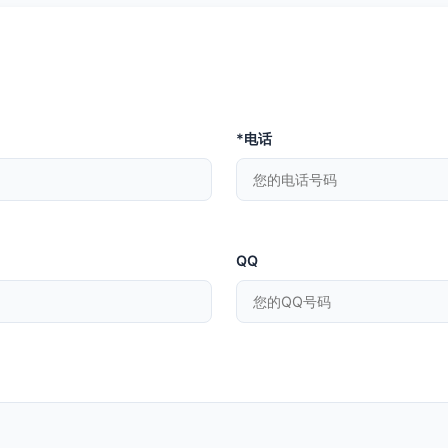
*电话
QQ