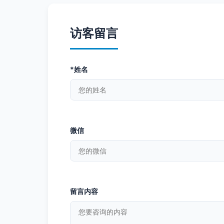
访客留言
*姓名
微信
留言内容