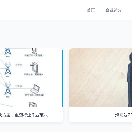
首页
企业简介
解决方案，重塑行业作业范式
海能达P