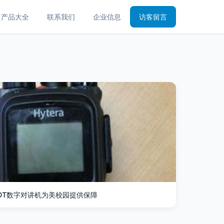
产品大全
联系我们
企业信息
访客留言
DT数字对讲机为美校园提供保障