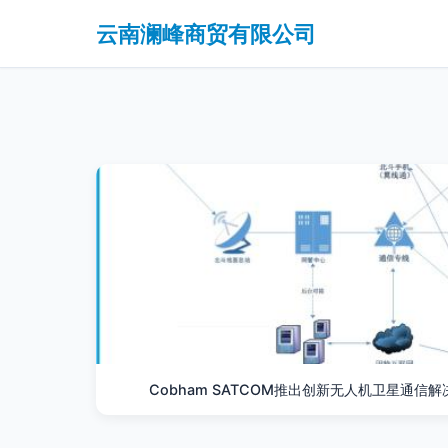
云南澜峰商贸有限公司
Cobham SATCOM推出创新无人机卫星通信