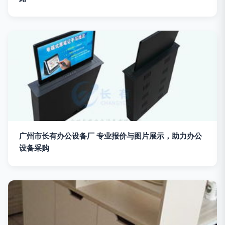
广州市长有办公设备厂 专业报价与图片展示，助力办公
设备采购