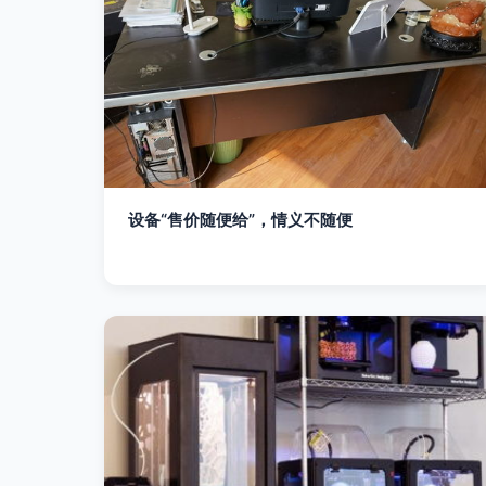
设备“售价随便给”，情义不随便