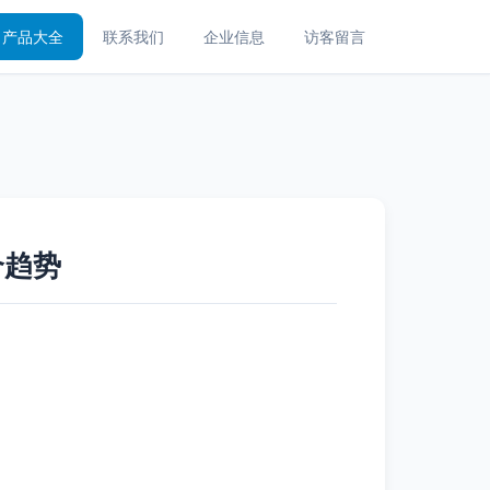
产品大全
联系我们
企业信息
访客留言
合趋势