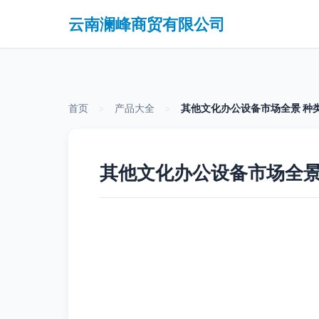
云南澜峰商贸有限公司
首页
>
产品大全
>
其他文化办公设备市场全景 种
其他文化办公设备市场全景