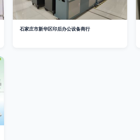
石家庄市新华区印后办公设备商行