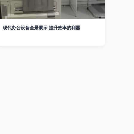
现代办公设备全景展示 提升效率的利器