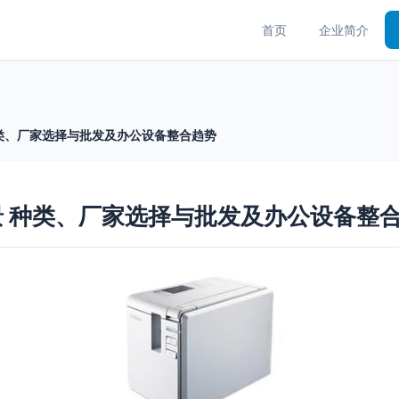
首页
企业简介
类、厂家选择与批发及办公设备整合趋势
 种类、厂家选择与批发及办公设备整