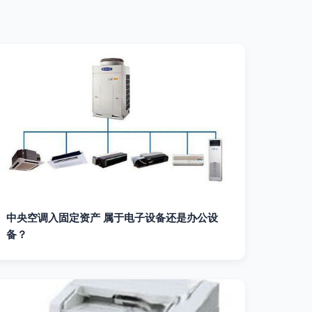
中央空调入固定资产 属于电子设备还是办公设
备？