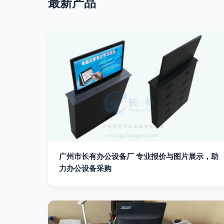
最新产品
广州市长有办公设备厂 专业报价与图片展示，助
力办公设备采购