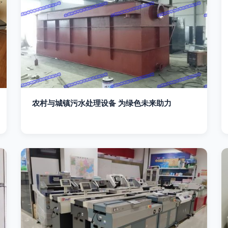
农村与城镇污水处理设备 为绿色未来助力