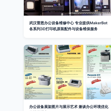
武汉雷恩办公设备维修中心 专业提供MakerBot
各系列3D打印机原装配件与设备维保服务
办公设备展架图片与展示艺术 兼谈办公环境优化