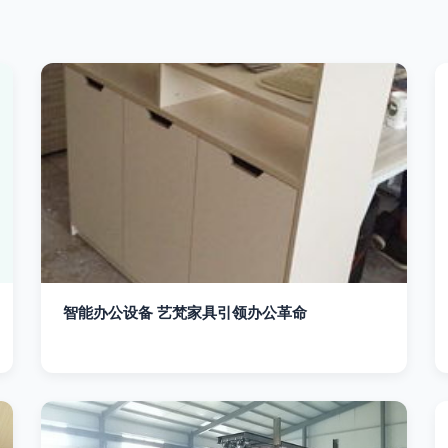
智能办公设备 艺梵家具引领办公革命